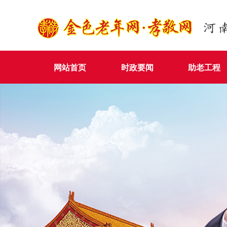
网站首页
时政要闻
助老工程