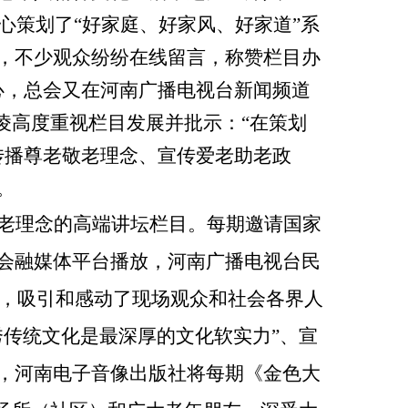
心策划了“好家庭、好家风、好家道”系
，不少观众纷纷在线留言，称赞栏目办
人心，总会又在河南广播电视台新闻频道
凌高度重视栏目发展并批示：“在策划
传播尊老敬老理念、宣传爱老助老政
。
老理念的高端讲坛栏目。每期邀请国家
会融媒体平台播放，河南广播电视台民
课，吸引和感动了现场观众和社会各界人
传统文化是最深厚的文化软实力”、宣
，河南电子音像出版社将每期《金色大