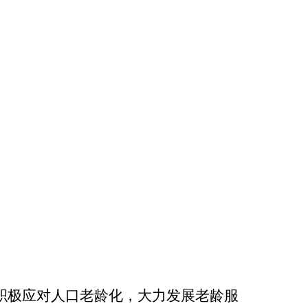
“积极应对人口老龄化，大力发展老龄服