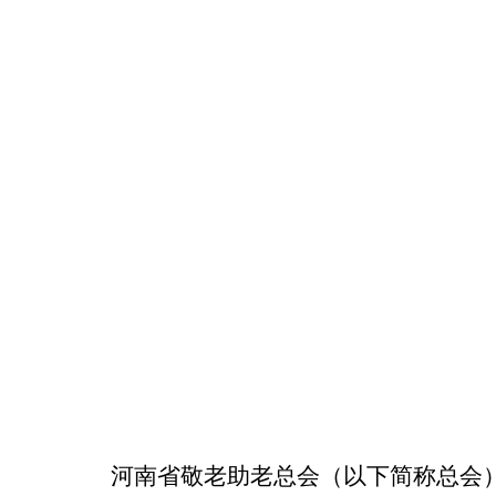
河南省敬老助老总会（以下简称总会