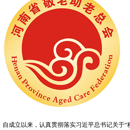
）
自成立以来，认真贯彻落实习近平总书记关于