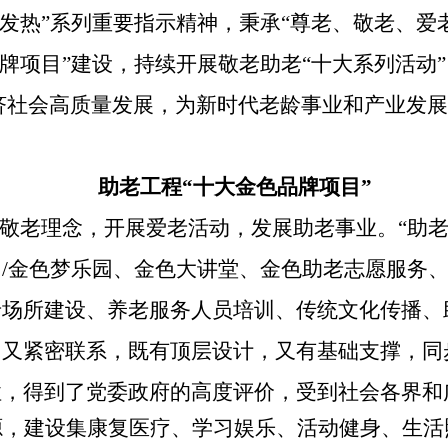
发热”系列重要指示精神，秉承“尊老、敬老、爱
品牌项目”建设，持续开展敬老助老“十大系列活动
济社会高质量发展，为新时代老龄事业和产业发展
助老工程
“十大金色品牌项目”
播敬老理念，开展爱老活动，发展助老事业。“助
/金色梦乐园、金色大讲堂、金色助老志愿服务
老场所建设、养老服务人员培训、传统文化传播、
，又紧密联系，既有顶层设计，又有基础支撑，同
性，得到了党委政府的高度评价，受到社会各界和
源，建设集康复医疗、学习娱乐、活动健身、生活