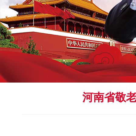
河南省敬老