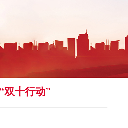
“双十行动”