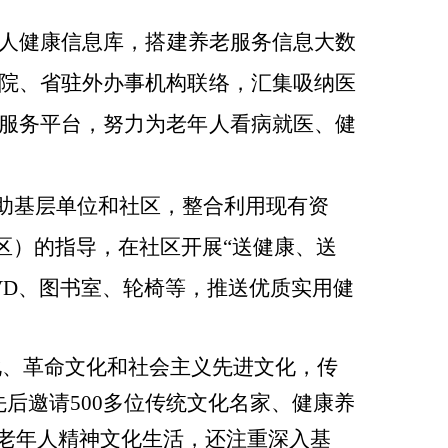
人健康信息库，搭建养老服务信息大数
院、省驻外办事机构联络，汇集吸纳医
服务平台，努力为老年人看病就医、健
协助基层单位和社区，整合利用现有资
区）的指导，在社区开展“送健康、送
DVD、图书室、轮椅等，推送优质实用健
化、革命文化和社会主义先进文化，传
后邀请500多位传统文化名家、健康养
老年人精神文化生活，还注重深入基